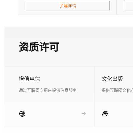
了解详情
资质许可
增值电信
文化出版
通过互联网向用户提供信息服务
提供互联网文化