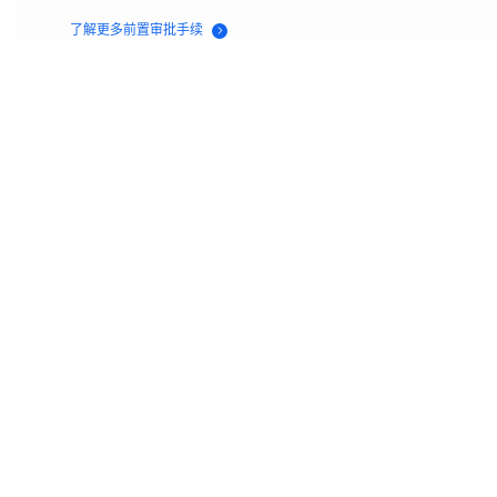
了解更多前置审批手续